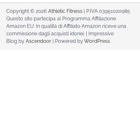
Copyright © 2026
Athletic Fitness
| P.IVA 03951020985
Questo sito partecipa al Programma Affiliazione
Amazon EU. In qualità di Affiliato Amazon riceve una
commissione dagli acquisti idonei. | Impressive
Blog by
Ascendoor
| Powered by
WordPress
.