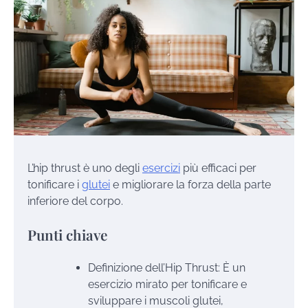
L’hip thrust è uno degli
esercizi
più efficaci per
tonificare i
glutei
e migliorare la forza della parte
inferiore del corpo.
Punti chiave
Definizione dell’Hip Thrust: È un
esercizio mirato per tonificare e
sviluppare i muscoli glutei,