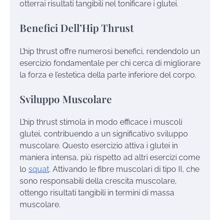
otterrai risultati tangibili nel tonificare i glutei.
Benefici Dell’Hip Thrust
L’hip thrust offre numerosi benefici, rendendolo un
esercizio fondamentale per chi cerca di migliorare
la forza e l’estetica della parte inferiore del corpo.
Sviluppo Muscolare
L’hip thrust stimola in modo efficace i muscoli
glutei, contribuendo a un significativo sviluppo
muscolare. Questo esercizio attiva i glutei in
maniera intensa, più rispetto ad altri esercizi come
lo
squat
. Attivando le fibre muscolari di tipo II, che
sono responsabili della crescita muscolare,
ottengo risultati tangibili in termini di massa
muscolare.