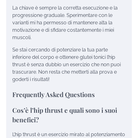
La chiave è sempre la corretta esecuzione e la
progressione graduale. Sperimentare con le
varianti mi ha permesso di mantenere alta la
motivazione e di sfidare costantemente i miei
muscoli.
Se stai cercando di potenziare la tua parte
inferiore del corpo e ottenere glutei tonici l’hip
thrust è senza dubbio un esercizio che non puoi
trascurare. Non resta che metterti alla prova e
goderti i risultati!
Frequently Asked Questions
Cos’è l’hip thrust e quali sono i suoi
benefici?
L’hip thrust è un esercizio mirato al potenziamento