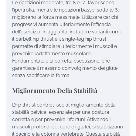
Le ripetizioni moderate, tra 8 e 12, favoriscono
l’ipertrofia, mentre le ripetizioni basse, sotto le 6,
migliorano la forza massimale. Utilizzare carichi
progressivi aumenta ulteriormente l’efficacia
dell’esercizio. In aggiunta, includere varianti come
il barbell hip thrust e il single-leg hip thrust
permette di stimolare ulteriormente i muscoli e
prevenire l’adattamento muscolare.
Fondamentale è la corretta esecuzione, che
garantisce il massimo coinvolgimento dei glutei
senza sacrificare la forma.
Miglioramento Della Stabilità
L’hip thrust contribuisce al miglioramento della
stabilità pelvica, essenziale per una postura
corretta e per prevenire infortuni. Attivando i
muscoli profondi del core e i glutei, si stabilizzano
il bacino e la colonna vertebrale. Questa stabilità