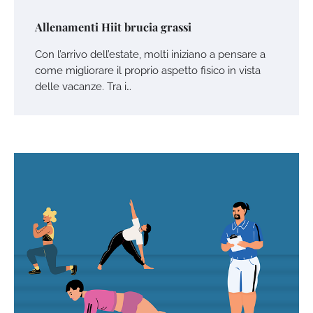
Allenamenti Hiit brucia grassi
Con l’arrivo dell’estate, molti iniziano a pensare a
come migliorare il proprio aspetto fisico in vista
delle vacanze. Tra i…