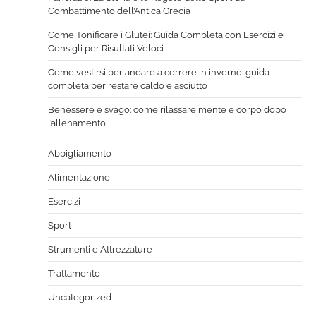
Combattimento dell’Antica Grecia
Come Tonificare i Glutei: Guida Completa con Esercizi e
Consigli per Risultati Veloci
Come vestirsi per andare a correre in inverno: guida
completa per restare caldo e asciutto
Benessere e svago: come rilassare mente e corpo dopo
l’allenamento
Abbigliamento
Alimentazione
Esercizi
Sport
Strumenti e Attrezzature
Trattamento
Uncategorized