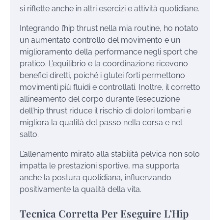
si riflette anche in altri esercizi e attività quotidiane.
Integrando l’hip thrust nella mia routine, ho notato
un aumentato controllo del movimento e un
miglioramento della performance negli sport che
pratico. L’equilibrio e la coordinazione ricevono
benefici diretti, poiché i glutei forti permettono
movimenti più fluidi e controllati. Inoltre, il corretto
allineamento del corpo durante l’esecuzione
dell’hip thrust riduce il rischio di dolori lombari e
migliora la qualità del passo nella corsa e nel
salto.
L’allenamento mirato alla stabilità pelvica non solo
impatta le prestazioni sportive, ma supporta
anche la postura quotidiana, influenzando
positivamente la qualità della vita.
Tecnica Corretta Per Eseguire L’Hip