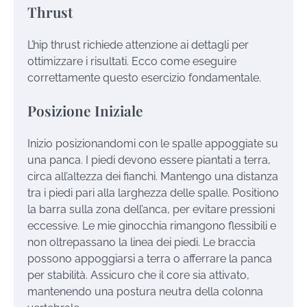
Thrust
L’hip thrust richiede attenzione ai dettagli per
ottimizzare i risultati. Ecco come eseguire
correttamente questo esercizio fondamentale.
Posizione Iniziale
Inizio posizionandomi con le spalle appoggiate su
una panca. I piedi devono essere piantati a terra,
circa all’altezza dei fianchi. Mantengo una distanza
tra i piedi pari alla larghezza delle spalle. Positiono
la barra sulla zona dell’anca, per evitare pressioni
eccessive. Le mie ginocchia rimangono flessibili e
non oltrepassano la linea dei piedi. Le braccia
possono appoggiarsi a terra o afferrare la panca
per stabilità. Assicuro che il core sia attivato,
mantenendo una postura neutra della colonna