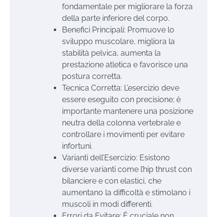
fondamentale per migliorare la forza
della parte inferiore del corpo.
Benefici Principali: Promuove lo
sviluppo muscolare, migliora la
stabilità pelvica, aumenta la
prestazione atletica e favorisce una
postura corretta.
Tecnica Corretta: L’esercizio deve
essere eseguito con precisione; è
importante mantenere una posizione
neutra della colonna vertebrale e
controllare i movimenti per evitare
infortuni.
Varianti dell’Esercizio: Esistono
diverse varianti come l’hip thrust con
bilanciere e con elastici, che
aumentano la difficoltà e stimolano i
muscoli in modi differenti.
Errori da Evitare: È cruciale non