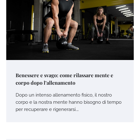
Benessere e svago: come rilassare mente e
corpo dopo l’allenamento
Dopo un intenso allenamento fisico, il nostro
corpo e la nostra mente hanno bisogno di tempo
per recuperare e rigenerarsi.…