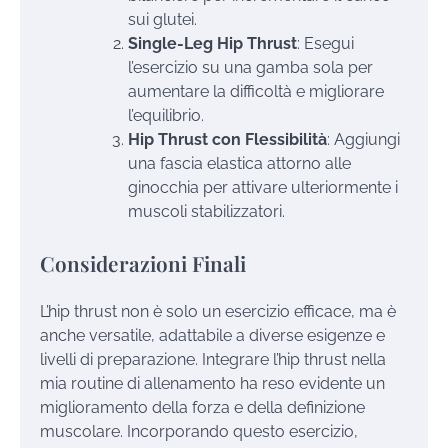
sui glutei.
Single-Leg Hip Thrust
: Esegui
l’esercizio su una gamba sola per
aumentare la difficoltà e migliorare
l’equilibrio.
Hip Thrust con Flessibilità
: Aggiungi
una fascia elastica attorno alle
ginocchia per attivare ulteriormente i
muscoli stabilizzatori.
Considerazioni Finali
L’hip thrust non è solo un esercizio efficace, ma è
anche versatile, adattabile a diverse esigenze e
livelli di preparazione. Integrare l’hip thrust nella
mia routine di allenamento ha reso evidente un
miglioramento della forza e della definizione
muscolare. Incorporando questo esercizio,