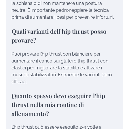
la schiena o di non mantenere una postura
neutra. È importante padroneggiare la tecnica
prima di aumentare i pesi per prevenire infortuni.
Quali varianti dell’hip thrust posso
provare?
Puoi provare l’hip thrust con bilanciere per
aumentare il carico sui glutei o l’hip thrust con
elastici per migliorare la stabilità e attivare i
muscoli stabilizzatori. Entrambe le varianti sono
efficaci.
Quanto spesso devo eseguire l’hip
thrust nella mia routine di
allenamento?
L’hip thrust può essere eseguito 2-3 volte a