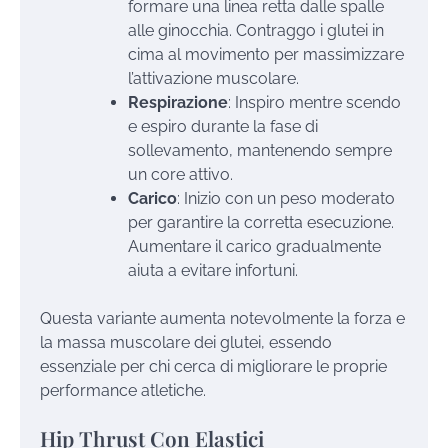
formare una linea retta dalle spalle
alle ginocchia. Contraggo i glutei in
cima al movimento per massimizzare
l’attivazione muscolare.
Respirazione
: Inspiro mentre scendo
e espiro durante la fase di
sollevamento, mantenendo sempre
un core attivo.
Carico
: Inizio con un peso moderato
per garantire la corretta esecuzione.
Aumentare il carico gradualmente
aiuta a evitare infortuni.
Questa variante aumenta notevolmente la forza e
la massa muscolare dei glutei, essendo
essenziale per chi cerca di migliorare le proprie
performance atletiche.
Hip Thrust Con Elastici