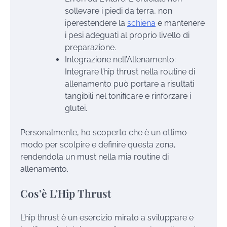
sollevare i piedi da terra, non
iperestendere la
schiena
e mantenere
i pesi adeguati al proprio livello di
preparazione.
Integrazione nell’Allenamento:
Integrare l’hip thrust nella routine di
allenamento può portare a risultati
tangibili nel tonificare e rinforzare i
glutei.
Personalmente, ho scoperto che è un ottimo
modo per scolpire e definire questa zona,
rendendola un must nella mia routine di
allenamento.
Cos’è L’Hip Thrust
L’hip thrust è un esercizio mirato a sviluppare e