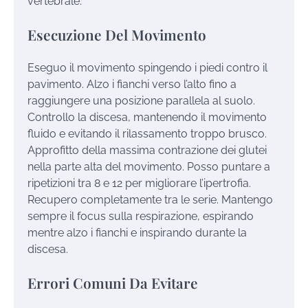
vertebrale.
Esecuzione Del Movimento
Eseguo il movimento spingendo i piedi contro il
pavimento. Alzo i fianchi verso l’alto fino a
raggiungere una posizione parallela al suolo.
Controllo la discesa, mantenendo il movimento
fluido e evitando il rilassamento troppo brusco.
Approfitto della massima contrazione dei glutei
nella parte alta del movimento. Posso puntare a
ripetizioni tra 8 e 12 per migliorare l’ipertrofia.
Recupero completamente tra le serie. Mantengo
sempre il focus sulla respirazione, espirando
mentre alzo i fianchi e inspirando durante la
discesa.
Errori Comuni Da Evitare