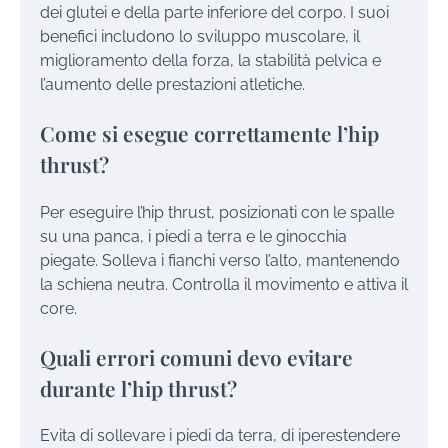
dei glutei e della parte inferiore del corpo. I suoi
benefici includono lo sviluppo muscolare, il
miglioramento della forza, la stabilità pelvica e
l’aumento delle prestazioni atletiche.
Come si esegue correttamente l’hip
thrust?
Per eseguire l’hip thrust, posizionati con le spalle
su una panca, i piedi a terra e le ginocchia
piegate. Solleva i fianchi verso l’alto, mantenendo
la schiena neutra. Controlla il movimento e attiva il
core.
Quali errori comuni devo evitare
durante l’hip thrust?
Evita di sollevare i piedi da terra, di iperestendere