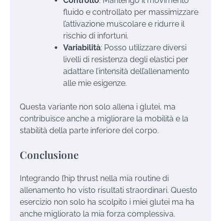
Controllo
: Mantengo il movimento
fluido e controllato per massimizzare
l’attivazione muscolare e ridurre il
rischio di infortuni.
Variabilità
: Posso utilizzare diversi
livelli di resistenza degli elastici per
adattare l’intensità dell’allenamento
alle mie esigenze.
Questa variante non solo allena i glutei, ma
contribuisce anche a migliorare la mobilità e la
stabilità della parte inferiore del corpo.
Conclusione
Integrando l’hip thrust nella mia routine di
allenamento ho visto risultati straordinari. Questo
esercizio non solo ha scolpito i miei glutei ma ha
anche migliorato la mia forza complessiva.