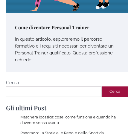
Come diventare Personal Trainer
In questo articolo, esploreremo il percorso
formativo e i requisiti necessari per diventare un
Personal Trainer qualificato. Questa professione
richiede…
Cerca
Cerca
Gli ultimi Post
Maschera ipossica: cos’è, come funziona e quando ha
davvero senso usarla
Pancrazio: La Storia e le Regole dello Sport da