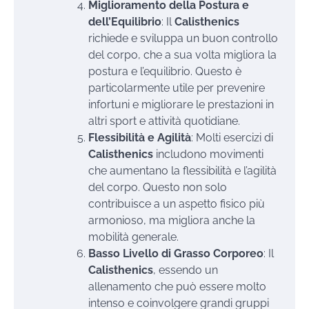
Miglioramento della Postura e
dell’Equilibrio
: Il
Calisthenics
richiede e sviluppa un buon controllo
del corpo, che a sua volta migliora la
postura e l’equilibrio. Questo è
particolarmente utile per prevenire
infortuni e migliorare le prestazioni in
altri sport e attività quotidiane.
Flessibilità e Agilità
: Molti esercizi di
Calisthenics
includono movimenti
che aumentano la flessibilità e l’agilità
del corpo. Questo non solo
contribuisce a un aspetto fisico più
armonioso, ma migliora anche la
mobilità generale.
Basso Livello di Grasso Corporeo
: Il
Calisthenics
, essendo un
allenamento che può essere molto
intenso e coinvolgere grandi gruppi