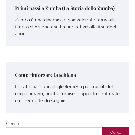
Primi passi a Zumba (La Storia dello Zumba)
Zumba è una dinamica e coinvolgente forma di
fitness di gruppo che ha preso il via alla fine degli
anni…
Come rinforzare la schiena
La schiena è uno degli elementi più cruciali del
corpo umano, poiché fornisce supporto strutturale
e ci permette di eseguire…
Cerca
Cerca