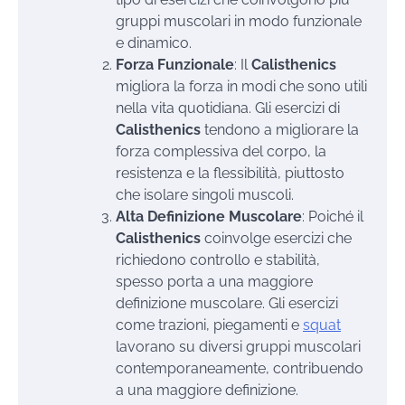
gruppi muscolari in modo funzionale
e dinamico.
Forza Funzionale
: Il
Calisthenics
migliora la forza in modi che sono utili
nella vita quotidiana. Gli esercizi di
Calisthenics
tendono a migliorare la
forza complessiva del corpo, la
resistenza e la flessibilità, piuttosto
che isolare singoli muscoli.
Alta Definizione Muscolare
: Poiché il
Calisthenics
coinvolge esercizi che
richiedono controllo e stabilità,
spesso porta a una maggiore
definizione muscolare. Gli esercizi
come trazioni, piegamenti e
squat
lavorano su diversi gruppi muscolari
contemporaneamente, contribuendo
a una maggiore definizione.