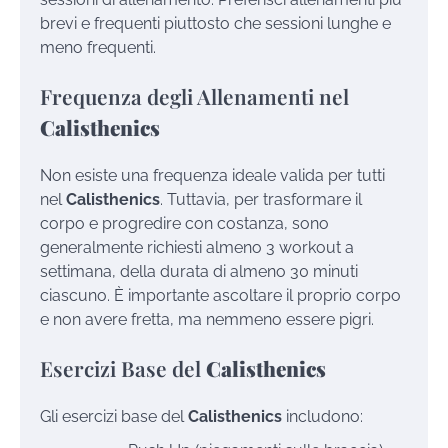
brevi e frequenti piuttosto che sessioni lunghe e
meno frequenti.
Frequenza degli Allenamenti nel
Calisthenics
Non esiste una frequenza ideale valida per tutti
nel
Calisthenics
. Tuttavia, per trasformare il
corpo e progredire con costanza, sono
generalmente richiesti almeno 3 workout a
settimana, della durata di almeno 30 minuti
ciascuno. È importante ascoltare il proprio corpo
e non avere fretta, ma nemmeno essere pigri.
Esercizi Base del
Calisthenics
Gli esercizi base del
Calisthenics
includono: