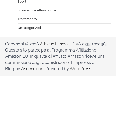
Sport
Strumenti e Attrezzature
Trattamento
Uncategorized
Copyright © 2026
Athletic Fitness
| P.IVA 03951020985
Questo sito partecipa al Programma Affiliazione
Amazon EU. In qualità di Affiliato Amazon riceve una
commissione dagli acquisti idonei. | Impressive
Blog by
Ascendoor
| Powered by
WordPress
.