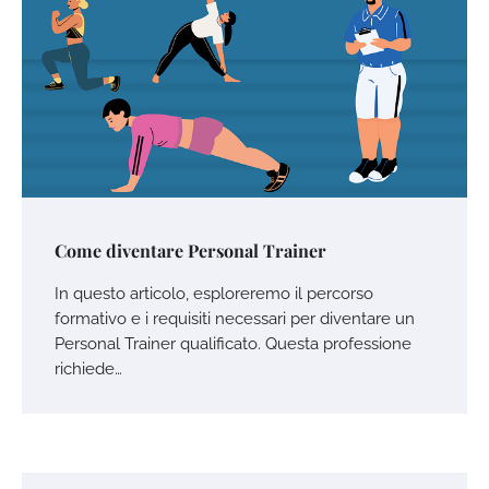
Come diventare Personal Trainer
In questo articolo, esploreremo il percorso
formativo e i requisiti necessari per diventare un
Personal Trainer qualificato. Questa professione
richiede…